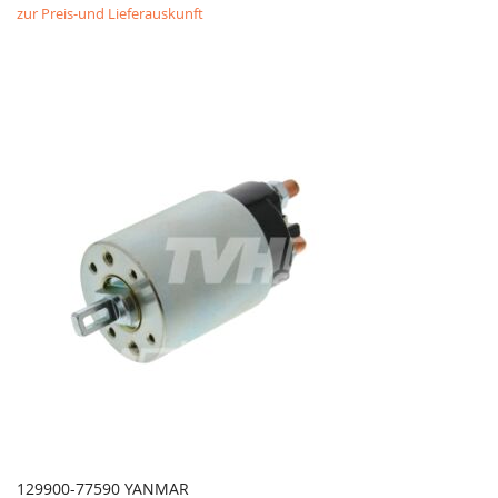
zur Preis-und Lieferauskunft
129900-77590 YANMAR