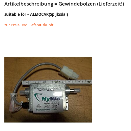
Artikelbeschreibung = Gewindebolzen (Lieferzeit!)
suitable for = ALMOCAR(Spijksdal)
zur Preis-und Lieferauskunft