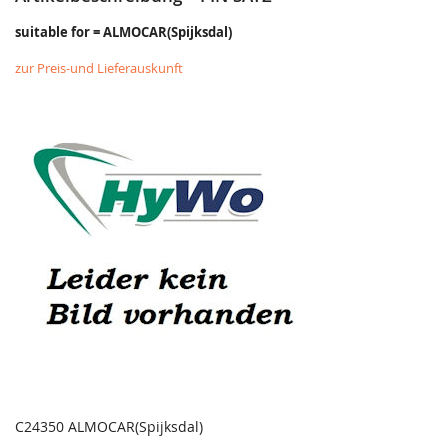
suitable for = ALMOCAR(Spijksdal)
zur Preis-und Lieferauskunft
C24350 ALMOCAR(Spijksdal)