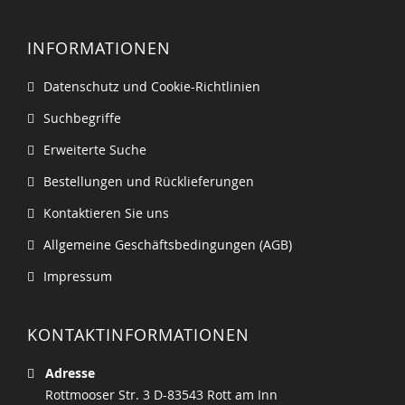
INFORMATIONEN
Datenschutz und Cookie-Richtlinien
Suchbegriffe
Erweiterte Suche
Bestellungen und Rücklieferungen
Kontaktieren Sie uns
Allgemeine Geschäftsbedingungen (AGB)
Impressum
KONTAKTINFORMATIONEN
Adresse
Rottmooser Str. 3 D-83543 Rott am Inn