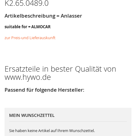
K2.65.0489.0
Artikelbeschreibung = Anlasser
suitable for = ALMOCAR
zur Preis-und Lieferauskunft
Ersatzteile in bester Qualität von
www.hywo.de
Passend für folgende Hersteller:
MEIN WUNSCHZETTEL
Sie haben keine Artikel auf Ihrem Wunschzettel.