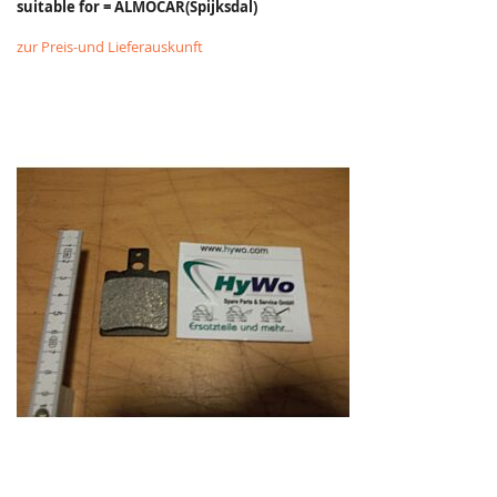
suitable for = ALMOCAR(Spijksdal)
zur Preis-und Lieferauskunft