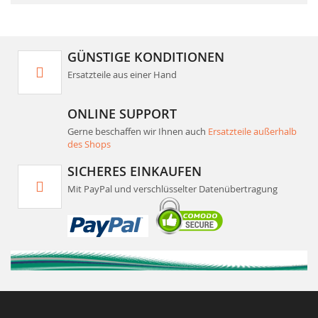
GÜNSTIGE KONDITIONEN
Ersatzteile aus einer Hand
ONLINE SUPPORT
Gerne beschaffen wir Ihnen auch
Ersatzteile außerhalb
des Shops
SICHERES EINKAUFEN
Mit PayPal und verschlüsselter Datenübertragung