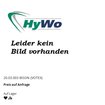
20.03.003 BISON (VOTEX)
Preis auf Anfrage
Auf Lager
ZU
ZU
WUNSCHZETTEL
VERGLEICHSLISTE