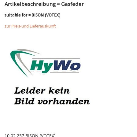
Artikelbeschreibung = Gasfeder
suitable for = BISON (VOTEX)
zur Preis-und Lieferauskunft
10.02.257 BISON (VOTEX)