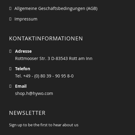
Allgemeine Geschäftsbedingungen (AGB)
Impressum
KONTAKTINFORMATIONEN
Adresse
Rottmooser Str. 3 D-83543 Rott am Inn
Telefon
Tel. +49 - (0) 80 39 - 90 95 8-0
Email
shop.h@hywo.com
NEWSLETTER
Sign up to be the first to hear about us