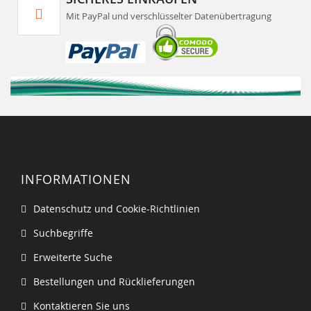
Mit PayPal und verschlüsselter Datenübertragung
INFORMATIONEN
Datenschutz und Cookie-Richtlinien
Suchbegriffe
Erweiterte Suche
Bestellungen und Rücklieferungen
Kontaktieren Sie uns