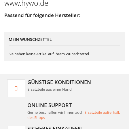
www.hywo.de
Passend für folgende Hersteller:
MEIN WUNSCHZETTEL
Sie haben keine Artikel auf Ihrem Wunschzettel.
GÜNSTIGE KONDITIONEN
Ersatzteile aus einer Hand
ONLINE SUPPORT
Gerne beschaffen wir Ihnen auch
Ersatzteile außerhalb
des Shops
SICHERES EINKAUFEN