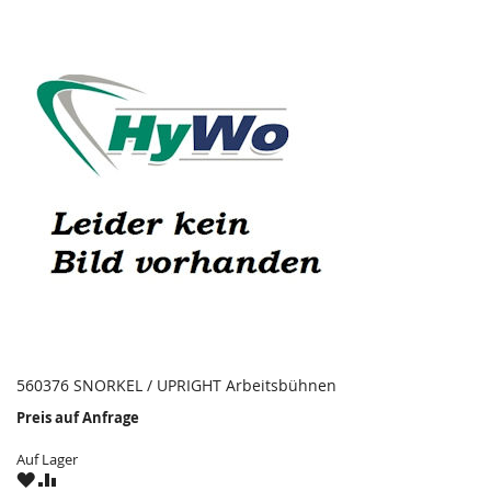
560376 SNORKEL / UPRIGHT Arbeitsbühnen
Preis auf Anfrage
Auf Lager
ZU
ZU