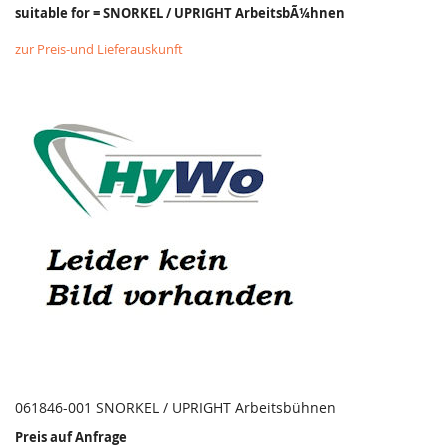
suitable for = SNORKEL / UPRIGHT ArbeitsbÃ¼hnen
zur Preis-und Lieferauskunft
061846-001 SNORKEL / UPRIGHT Arbeitsbühnen
Preis auf Anfrage