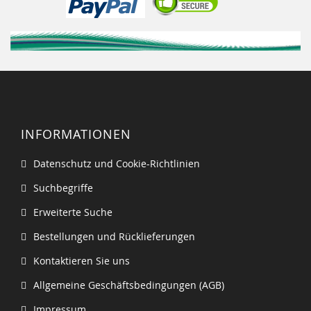
INFORMATIONEN
Datenschutz und Cookie-Richtlinien
Suchbegriffe
Erweiterte Suche
Bestellungen und Rücklieferungen
Kontaktieren Sie uns
Allgemeine Geschäftsbedingungen (AGB)
Impressum