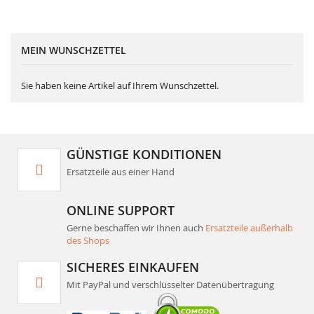
MEIN WUNSCHZETTEL
Sie haben keine Artikel auf Ihrem Wunschzettel.
GÜNSTIGE KONDITIONEN
Ersatzteile aus einer Hand
ONLINE SUPPORT
Gerne beschaffen wir Ihnen auch
Ersatzteile außerhalb
des Shops
SICHERES EINKAUFEN
Mit PayPal und verschlüsselter Datenübertragung