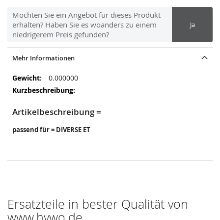
Möchten Sie ein Angebot für dieses Produkt
erhalten? Haben Sie es woanders zu einem
Ja
niedrigerem Preis gefunden?
Mehr Informationen
Mehr
0.000000
Informationen
Artikelbeschreibung =
passend für = DIVERSE ET
Ersatzteile in bester Qualität von
www.hywo.de