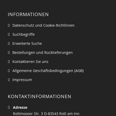
INFORMATIONEN
Datenschutz und Cookie-Richtlinien
Suchbegriffe
Erweiterte Suche
Bestellungen und Rücklieferungen
Kontaktieren Sie uns
Allgemeine Geschäftsbedingungen (AGB)
Impressum
KONTAKTINFORMATIONEN
Adresse
Rottmooser Str. 3 D-83543 Rott am Inn