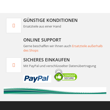
GÜNSTIGE KONDITIONEN
Ersatzteile aus einer Hand
ONLINE SUPPORT
Gerne beschaffen wir Ihnen auch
Ersatzteile außerhalb
des Shops
SICHERES EINKAUFEN
Mit PayPal und verschlüsselter Datenübertragung