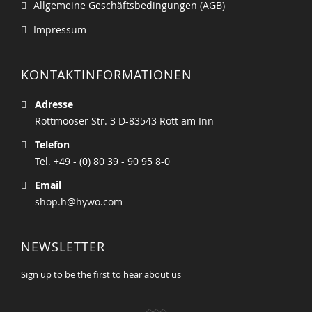
Allgemeine Geschäftsbedingungen (AGB)
Impressum
KONTAKTINFORMATIONEN
Adresse
Rottmooser Str. 3 D-83543 Rott am Inn
Telefon
Tel. +49 - (0) 80 39 - 90 95 8-0
Email
shop.h@hywo.com
NEWSLETTER
Sign up to be the first to hear about us