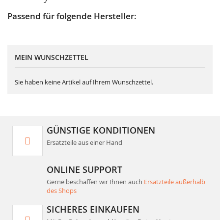
Passend für folgende Hersteller:
MEIN WUNSCHZETTEL
Sie haben keine Artikel auf Ihrem Wunschzettel.
GÜNSTIGE KONDITIONEN
Ersatzteile aus einer Hand
ONLINE SUPPORT
Gerne beschaffen wir Ihnen auch
Ersatzteile außerhalb
des Shops
SICHERES EINKAUFEN