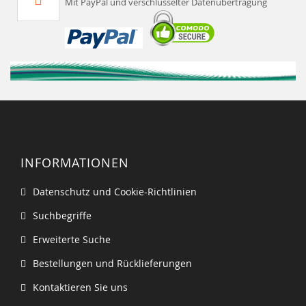
Mit PayPal und verschlüsselter Datenübertragung
INFORMATIONEN
Datenschutz und Cookie-Richtlinien
Suchbegriffe
Erweiterte Suche
Bestellungen und Rücklieferungen
Kontaktieren Sie uns