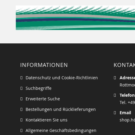
INFORMATIONEN
KONTA
Datenschutz und Cookie-Richtlinien
Adress
Rottmoo
Suchbegriffe
Telefon
Erweiterte Suche
Tel. +49
Bestellungen und Rücklieferungen
Email
Kontaktieren Sie uns
shop.h
Allgemeine Geschäftsbedingungen