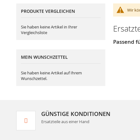
Wir kö
PRODUKTE VERGLEICHEN
Ersatzt
Sie haben keine Artikel in Ihrer
Vergleichsliste
Passend fü
MEIN WUNSCHZETTEL
Sie haben keine Artikel auf Ihrem
Wunschzettel.
GÜNSTIGE KONDITIONEN
Ersatzteile aus einer Hand