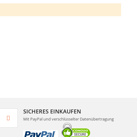
SICHERES EINKAUFEN
Mit PayPal und verschlüsselter Datenübertragung