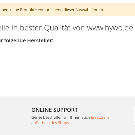
nnen keine Produkte entsprechend dieser Auswahl finden
eile in bester Qualität von www.hywo.de
r folgende Hersteller:
ONLINE SUPPORT
Gerne beschaffen wir Ihnen auch
Ersatzteile
außerhalb des Shops