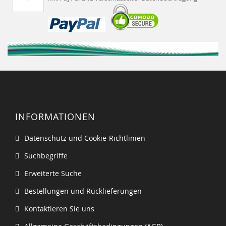
INFORMATIONEN
Datenschutz und Cookie-Richtlinien
Suchbegriffe
Erweiterte Suche
Bestellungen und Rücklieferungen
Kontaktieren Sie uns