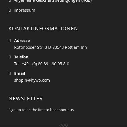
Allgemeine Geschäftsbedingungen (AGB)
Impressum
KONTAKTINFORMATIONEN
Adresse
Rottmooser Str. 3 D-83543 Rott am Inn
Telefon
Tel. +49 - (0) 80 39 - 90 95 8-0
Email
shop.h@hywo.com
NEWSLETTER
Sign up to be the first to hear about us