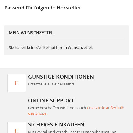
Passend für folgende Hersteller:
MEIN WUNSCHZETTEL
Sie haben keine Artikel auf Ihrem Wunschzettel.
GÜNSTIGE KONDITIONEN
Ersatzteile aus einer Hand
ONLINE SUPPORT
Gerne beschaffen wir Ihnen auch
Ersatzteile außerhalb
des Shops
SICHERES EINKAUFEN
Mit PayPal und verschlüsselter Datenübertragung