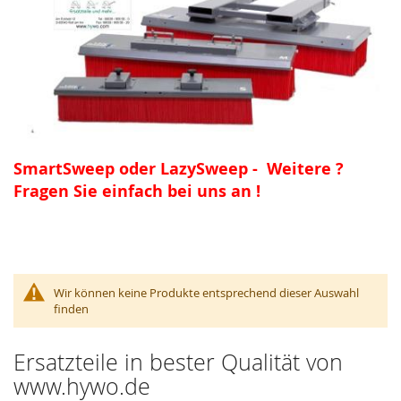
SmartSweep oder LazySweep - Weitere ?
Fragen Sie einfach bei uns an !
Wir können keine Produkte entsprechend dieser Auswahl
finden
Ersatzteile in bester Qualität von
www.hywo.de