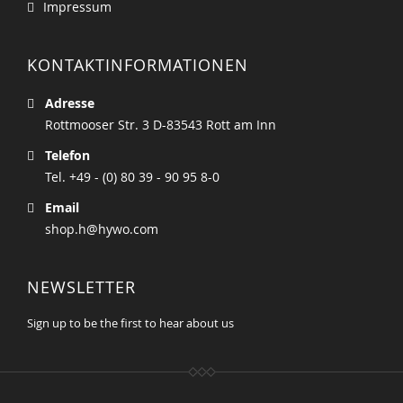
Impressum
KONTAKTINFORMATIONEN
Adresse
Rottmooser Str. 3 D-83543 Rott am Inn
Telefon
Tel. +49 - (0) 80 39 - 90 95 8-0
Email
shop.h@hywo.com
NEWSLETTER
Sign up to be the first to hear about us