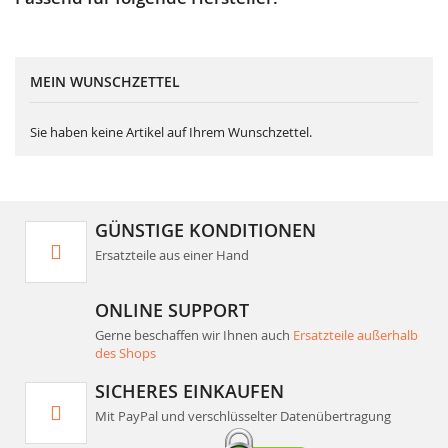
MEIN WUNSCHZETTEL
Sie haben keine Artikel auf Ihrem Wunschzettel.
GÜNSTIGE KONDITIONEN
Ersatzteile aus einer Hand
ONLINE SUPPORT
Gerne beschaffen wir Ihnen auch
Ersatzteile außerhalb
des Shops
SICHERES EINKAUFEN
Mit PayPal und verschlüsselter Datenübertragung