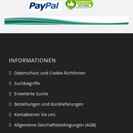
INFORMATIONEN
Datenschutz und Cookie-Richtlinien
Suchbegriffe
Erweiterte Suche
Bestellungen und Rücklieferungen
Kontaktieren Sie uns
Allgemeine Geschäftsbedingungen (AGB)