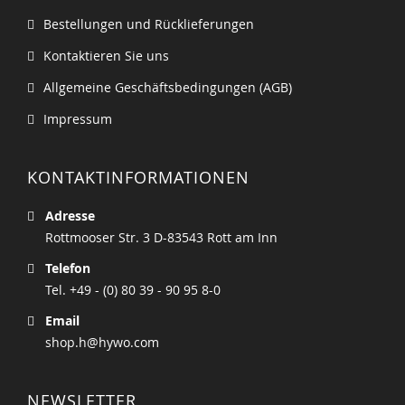
Bestellungen und Rücklieferungen
Kontaktieren Sie uns
Allgemeine Geschäftsbedingungen (AGB)
Impressum
KONTAKTINFORMATIONEN
Adresse
Rottmooser Str. 3 D-83543 Rott am Inn
Telefon
Tel. +49 - (0) 80 39 - 90 95 8-0
Email
shop.h@hywo.com
NEWSLETTER