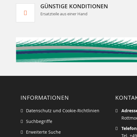
GÜNSTIGE KONDITIONEN
Ersatzteile aus einer Hand
INFORMATIONEN
KONTA
Datenschutz und Cookie-Richtlinien
Adress
Rottmoo
Suchbegriffe
Telefon
Erweiterte Suche
Tel. +49