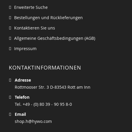
Erweiterte Suche
Bestellungen und Rücklieferungen
Kontaktieren Sie uns
Allgemeine Geschäftsbedingungen (AGB)
Impressum
KONTAKTINFORMATIONEN
Adresse
Rottmooser Str. 3 D-83543 Rott am Inn
Telefon
Tel. +49 - (0) 80 39 - 90 95 8-0
Email
shop.h@hywo.com