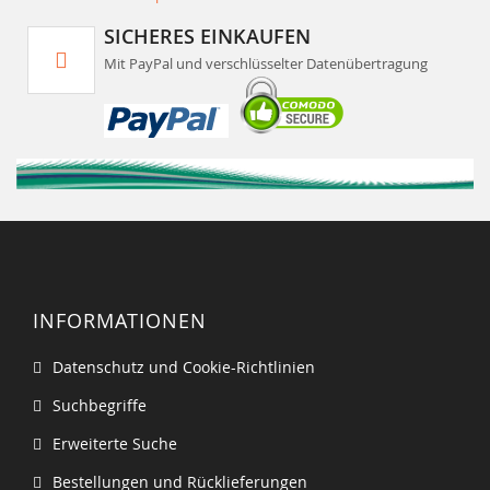
SICHERES EINKAUFEN
Mit PayPal und verschlüsselter Datenübertragung
INFORMATIONEN
Datenschutz und Cookie-Richtlinien
Suchbegriffe
Erweiterte Suche
Bestellungen und Rücklieferungen