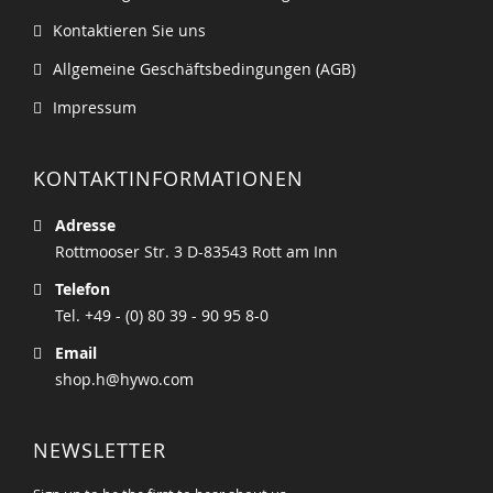
Kontaktieren Sie uns
Allgemeine Geschäftsbedingungen (AGB)
Impressum
KONTAKTINFORMATIONEN
Adresse
Rottmooser Str. 3 D-83543 Rott am Inn
Telefon
Tel. +49 - (0) 80 39 - 90 95 8-0
Email
shop.h@hywo.com
NEWSLETTER