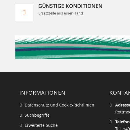
GÜNSTIGE KONDITIONEN
Ersatzteile aus einer Hand
INFORMATIONEN
KONTA
Datenschutz und Cookie-Richtlinien
Adress
Rottmoo
Suchbegriffe
Telefon
Erweiterte Suche
Tel. +49