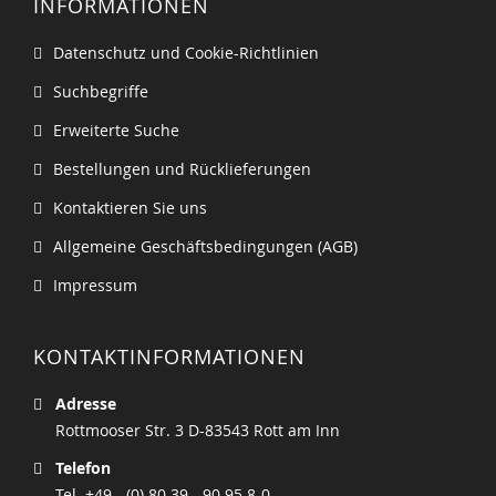
INFORMATIONEN
Datenschutz und Cookie-Richtlinien
Suchbegriffe
Erweiterte Suche
Bestellungen und Rücklieferungen
Kontaktieren Sie uns
Allgemeine Geschäftsbedingungen (AGB)
Impressum
KONTAKTINFORMATIONEN
Adresse
Rottmooser Str. 3 D-83543 Rott am Inn
Telefon
Tel. +49 - (0) 80 39 - 90 95 8-0