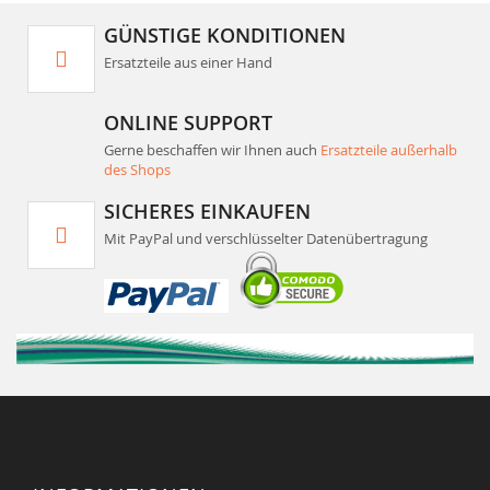
GÜNSTIGE KONDITIONEN
Ersatzteile aus einer Hand
ONLINE SUPPORT
Gerne beschaffen wir Ihnen auch
Ersatzteile außerhalb
des Shops
SICHERES EINKAUFEN
Mit PayPal und verschlüsselter Datenübertragung