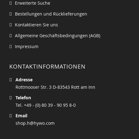
Erweiterte Suche
Bestellungen und Rücklieferungen
Kontaktieren Sie uns
Allgemeine Geschäftsbedingungen (AGB)
Impressum
KONTAKTINFORMATIONEN
Adresse
Rottmooser Str. 3 D-83543 Rott am Inn
Telefon
Tel. +49 - (0) 80 39 - 90 95 8-0
Email
shop.h@hywo.com