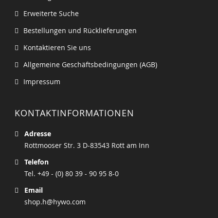
Erweiterte Suche
Bestellungen und Rücklieferungen
Kontaktieren Sie uns
Allgemeine Geschäftsbedingungen (AGB)
Impressum
KONTAKTINFORMATIONEN
Adresse
Rottmooser Str. 3 D-83543 Rott am Inn
Telefon
Tel. +49 - (0) 80 39 - 90 95 8-0
Email
shop.h@hywo.com