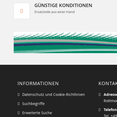
GÜNSTIGE KONDITIONEN
Ersatzteile aus einer Hand
INFORMATIONEN
KONTA
Datenschutz und Cookie-Richtlinien
Adress
Rottmoo
Suchbegriffe
Telefon
Erweiterte Suche
Tel. +49