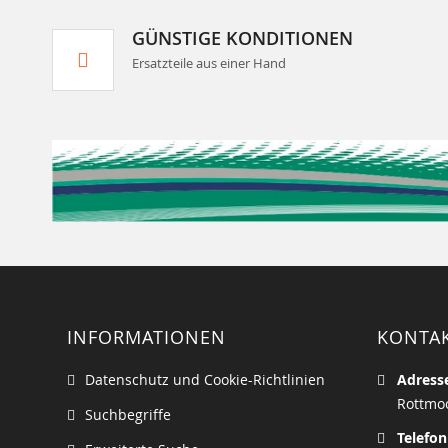
GÜNSTIGE KONDITIONEN
Ersatzteile aus einer Hand
INFORMATIONEN
KONTA
Datenschutz und Cookie-Richtlinien
Adress
Rottmoo
Suchbegriffe
Telefon