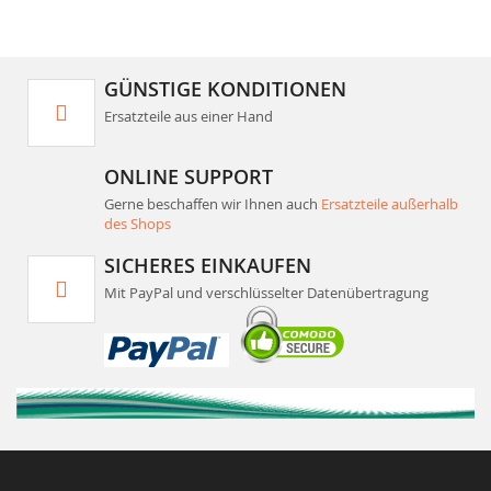
GÜNSTIGE KONDITIONEN
Ersatzteile aus einer Hand
ONLINE SUPPORT
Gerne beschaffen wir Ihnen auch
Ersatzteile außerhalb
des Shops
SICHERES EINKAUFEN
Mit PayPal und verschlüsselter Datenübertragung