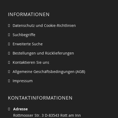
INFORMATIONEN
Datenschutz und Cookie-Richtlinien
Suchbegriffe
Erweiterte Suche
Bestellungen und Rücklieferungen
Kontaktieren Sie uns
Allgemeine Geschäftsbedingungen (AGB)
Impressum
KONTAKTINFORMATIONEN
Adresse
Rottmooser Str. 3 D-83543 Rott am Inn