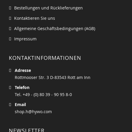
Bestellungen und Rücklieferungen
Kontaktieren Sie uns
Allgemeine Geschäftsbedingungen (AGB)
Impressum
KONTAKTINFORMATIONEN
Adresse
Rottmooser Str. 3 D-83543 Rott am Inn
Telefon
Tel. +49 - (0) 80 39 - 90 95 8-0
Email
shop.h@hywo.com
NEWSLETTER