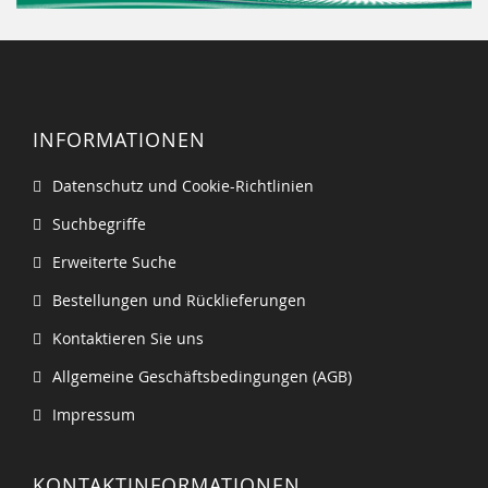
INFORMATIONEN
Datenschutz und Cookie-Richtlinien
Suchbegriffe
Erweiterte Suche
Bestellungen und Rücklieferungen
Kontaktieren Sie uns
Allgemeine Geschäftsbedingungen (AGB)
Impressum
KONTAKTINFORMATIONEN