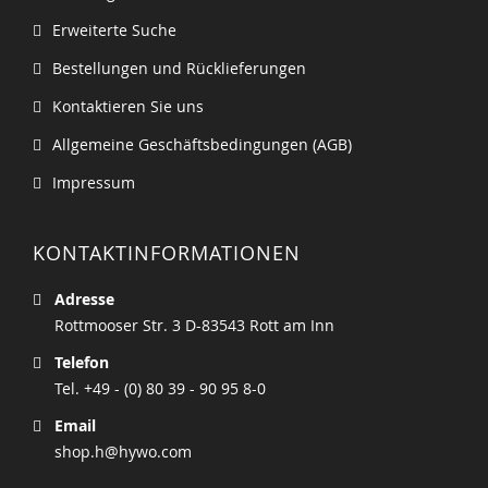
Erweiterte Suche
Bestellungen und Rücklieferungen
Kontaktieren Sie uns
Allgemeine Geschäftsbedingungen (AGB)
Impressum
KONTAKTINFORMATIONEN
Adresse
Rottmooser Str. 3 D-83543 Rott am Inn
Telefon
Tel. +49 - (0) 80 39 - 90 95 8-0
Email
shop.h@hywo.com