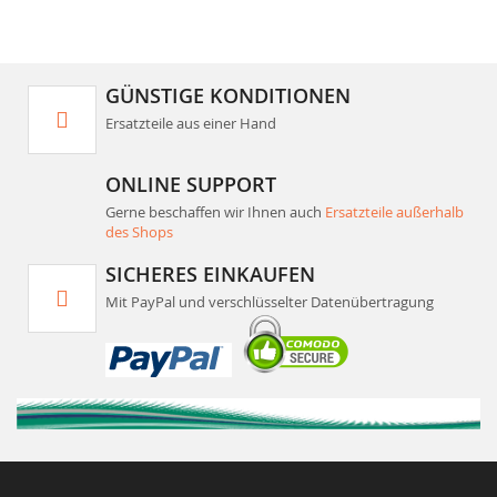
GÜNSTIGE KONDITIONEN
Ersatzteile aus einer Hand
ONLINE SUPPORT
Gerne beschaffen wir Ihnen auch
Ersatzteile außerhalb
des Shops
SICHERES EINKAUFEN
Mit PayPal und verschlüsselter Datenübertragung