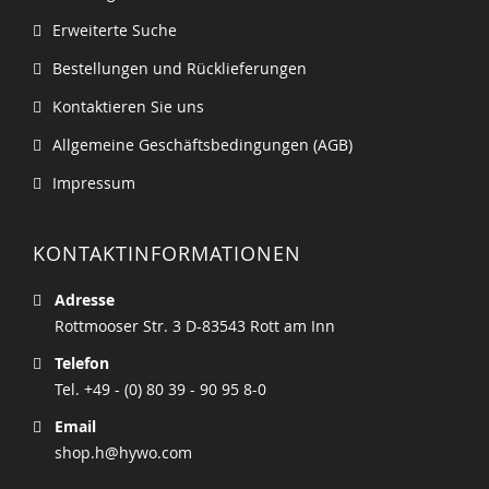
Erweiterte Suche
Bestellungen und Rücklieferungen
Kontaktieren Sie uns
Allgemeine Geschäftsbedingungen (AGB)
Impressum
KONTAKTINFORMATIONEN
Adresse
Rottmooser Str. 3 D-83543 Rott am Inn
Telefon
Tel. +49 - (0) 80 39 - 90 95 8-0
Email
shop.h@hywo.com