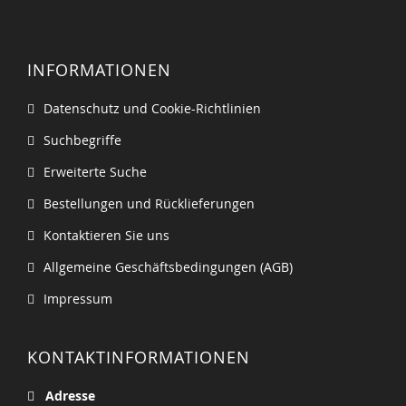
INFORMATIONEN
Datenschutz und Cookie-Richtlinien
Suchbegriffe
Erweiterte Suche
Bestellungen und Rücklieferungen
Kontaktieren Sie uns
Allgemeine Geschäftsbedingungen (AGB)
Impressum
KONTAKTINFORMATIONEN
Adresse