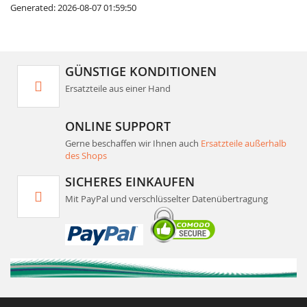
Generated: 2026-08-07 01:59:50
GÜNSTIGE KONDITIONEN
Ersatzteile aus einer Hand
ONLINE SUPPORT
Gerne beschaffen wir Ihnen auch
Ersatzteile außerhalb
des Shops
SICHERES EINKAUFEN
Mit PayPal und verschlüsselter Datenübertragung