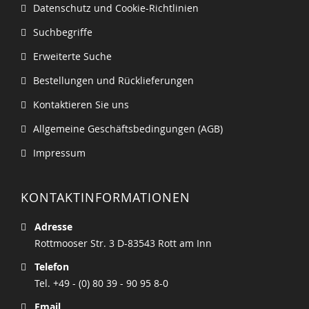
Datenschutz und Cookie-Richtlinien
Suchbegriffe
Erweiterte Suche
Bestellungen und Rücklieferungen
Kontaktieren Sie uns
Allgemeine Geschäftsbedingungen (AGB)
Impressum
KONTAKTINFORMATIONEN
Adresse
Rottmooser Str. 3 D-83543 Rott am Inn
Telefon
Tel. +49 - (0) 80 39 - 90 95 8-0
Email