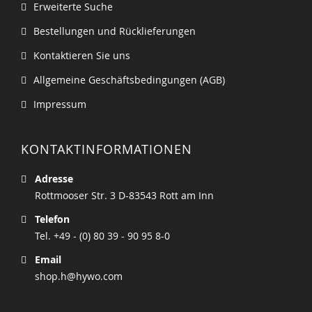
Erweiterte Suche
Bestellungen und Rücklieferungen
Kontaktieren Sie uns
Allgemeine Geschäftsbedingungen (AGB)
Impressum
KONTAKTINFORMATIONEN
Adresse
Rottmooser Str. 3 D-83543 Rott am Inn
Telefon
Tel. +49 - (0) 80 39 - 90 95 8-0
Email
shop.h@hywo.com