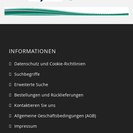
INFORMATIONEN
Datenschutz und Cookie-Richtlinien
Suchbegriffe
Erweiterte Suche
Bestellungen und Rücklieferungen
Kontaktieren Sie uns
Allgemeine Geschäftsbedingungen (AGB)
Impressum