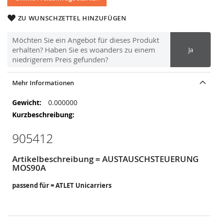
ZU WUNSCHZETTEL HINZUFÜGEN
Möchten Sie ein Angebot für dieses Produkt
erhalten? Haben Sie es woanders zu einem
Ja
niedrigerem Preis gefunden?
Mehr Informationen
Mehr
0.000000
Informationen
905412
Artikelbeschreibung = AUSTAUSCHSTEUERUNG
MOS90A
passend für = ATLET Unicarriers