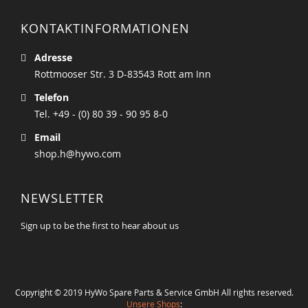
KONTAKTINFORMATIONEN
Adresse
Rottmooser Str. 3 D-83543 Rott am Inn
Telefon
Tel. +49 - (0) 80 39 - 90 95 8-0
Email
shop.h@hywo.com
NEWSLETTER
Sign up to be the first to hear about us
Copyright © 2019 HyWo Spare Parts & Service GmbH All rights reserved.
Unsere Shops
: