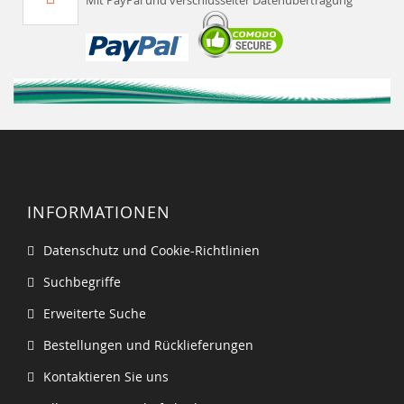
Mit PayPal und verschlüsselter Datenübertragung
INFORMATIONEN
Datenschutz und Cookie-Richtlinien
Suchbegriffe
Erweiterte Suche
Bestellungen und Rücklieferungen
Kontaktieren Sie uns