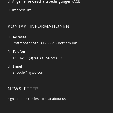
Allgemeine Geschäftsbedingungen (AGB)
Impressum
KONTAKTINFORMATIONEN
Adresse
Rottmooser Str. 3 D-83543 Rott am Inn
Telefon
Tel. +49 - (0) 80 39 - 90 95 8-0
Email
shop.h@hywo.com
NEWSLETTER
Sign up to be the first to hear about us