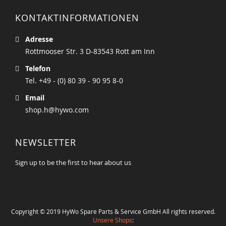
KONTAKTINFORMATIONEN
Adresse
Rottmooser Str. 3 D-83543 Rott am Inn
Telefon
Tel. +49 - (0) 80 39 - 90 95 8-0
Email
shop.h@hywo.com
NEWSLETTER
Sign up to be the first to hear about us
Copyright © 2019 HyWo Spare Parts & Service GmbH All rights reserved.
Unsere Shops
: