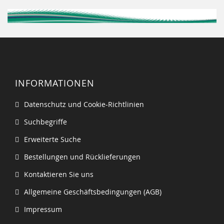
INFORMATIONEN
Datenschutz und Cookie-Richtlinien
Suchbegriffe
Erweiterte Suche
Bestellungen und Rücklieferungen
Kontaktieren Sie uns
Allgemeine Geschäftsbedingungen (AGB)
Impressum