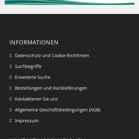
INFORMATIONEN
Datenschutz und Cookie-Richtlinien
Suchbegriffe
Erweiterte Suche
Bestellungen und Rücklieferungen
Kontaktieren Sie uns
Allgemeine Geschäftsbedingungen (AGB)
Impressum