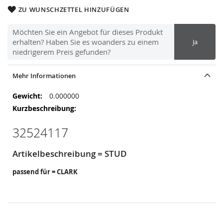
ZU WUNSCHZETTEL HINZUFÜGEN
Möchten Sie ein Angebot für dieses Produkt
erhalten? Haben Sie es woanders zu einem
Ja
niedrigerem Preis gefunden?
Mehr Informationen
Mehr
0.000000
Informationen
32524117
Artikelbeschreibung = STUD
passend für = CLARK