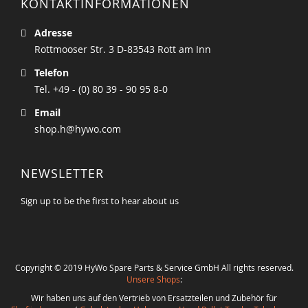
KONTAKTINFORMATIONEN
Adresse
Rottmooser Str. 3 D-83543 Rott am Inn
Telefon
Tel. +49 - (0) 80 39 - 90 95 8-0
Email
shop.h@hywo.com
NEWSLETTER
Sign up to be the first to hear about us
Copyright © 2019 HyWo Spare Parts & Service GmbH All rights reserved.
Unsere Shops
:
Wir haben uns auf den Vertrieb von Ersatzteilen und Zubehör für