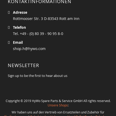
KONTAKTINFORMATIONEN
Adresse
Rottmooser Str. 3 D-83543 Rott am Inn
Telefon
Tel. +49 - (0) 80 39 - 90 95 8-0
Email
shop.h@hywo.com
NEWSLETTER
Sign up to be the first to hear about us
Copyright © 2019 HyWo Spare Parts & Service GmbH All rights reserved.
Unsere Shops
:
Wir haben uns auf den Vertrieb von Ersatzteilen und Zubehör für