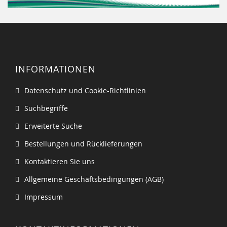
INFORMATIONEN
Datenschutz und Cookie-Richtlinien
Suchbegriffe
Erweiterte Suche
Bestellungen und Rücklieferungen
Kontaktieren Sie uns
Allgemeine Geschäftsbedingungen (AGB)
Impressum