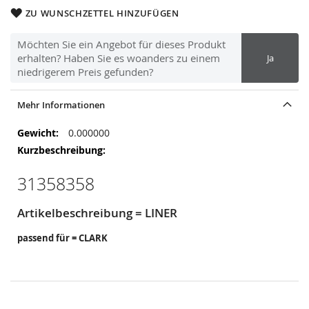
ZU WUNSCHZETTEL HINZUFÜGEN
Möchten Sie ein Angebot für dieses Produkt
erhalten? Haben Sie es woanders zu einem
Ja
niedrigerem Preis gefunden?
Mehr Informationen
Mehr
0.000000
Informationen
31358358
Artikelbeschreibung = LINER
passend für = CLARK