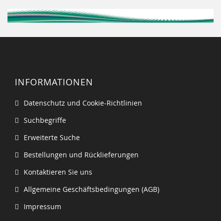
INFORMATIONEN
Datenschutz und Cookie-Richtlinien
Suchbegriffe
Erweiterte Suche
Bestellungen und Rücklieferungen
Kontaktieren Sie uns
Allgemeine Geschäftsbedingungen (AGB)
Impressum