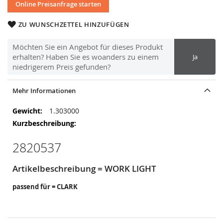
Online Preisanfrage starten
ZU WUNSCHZETTEL HINZUFÜGEN
Möchten Sie ein Angebot für dieses Produkt
erhalten? Haben Sie es woanders zu einem
Ja
niedrigerem Preis gefunden?
Mehr Informationen
Mehr
1.303000
Informationen
2820537
Artikelbeschreibung = WORK LIGHT
passend für = CLARK