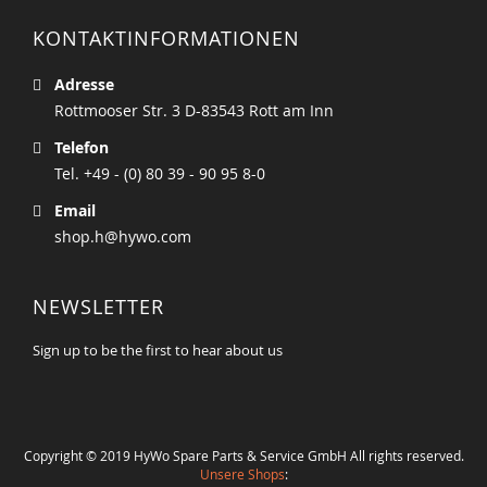
KONTAKTINFORMATIONEN
Adresse
Rottmooser Str. 3 D-83543 Rott am Inn
Telefon
Tel. +49 - (0) 80 39 - 90 95 8-0
Email
shop.h@hywo.com
NEWSLETTER
Sign up to be the first to hear about us
Copyright © 2019 HyWo Spare Parts & Service GmbH All rights reserved.
Unsere Shops
: