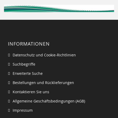
INFORMATIONEN
Datenschutz und Cookie-Richtlinien
Suchbegriffe
Erweiterte Suche
Bestellungen und Rücklieferungen
Kontaktieren Sie uns
Allgemeine Geschäftsbedingungen (AGB)
Impressum