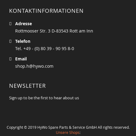
KONTAKTINFORMATIONEN
Adresse
Rottmooser Str. 3 D-83543 Rott am Inn
Telefon
Tel. +49 - (0) 80 39 - 90 95 8-0
Email
shop.h@hywo.com
NEWSLETTER
Sign up to be the first to hear about us
Copyright © 2019 HyWo Spare Parts & Service GmbH All rights reserved.
Unsere Shops
: