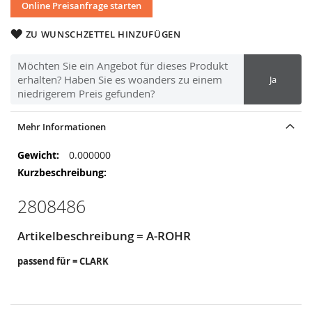
Online Preisanfrage starten
ZU WUNSCHZETTEL HINZUFÜGEN
Möchten Sie ein Angebot für dieses Produkt
erhalten? Haben Sie es woanders zu einem
Ja
niedrigerem Preis gefunden?
Mehr Informationen
Mehr
0.000000
Informationen
2808486
Artikelbeschreibung = A-ROHR
passend für = CLARK