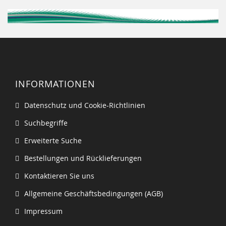
INFORMATIONEN
Datenschutz und Cookie-Richtlinien
Suchbegriffe
Erweiterte Suche
Bestellungen und Rücklieferungen
Kontaktieren Sie uns
Allgemeine Geschäftsbedingungen (AGB)
Impressum