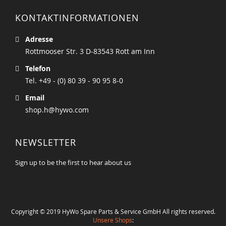
KONTAKTINFORMATIONEN
Adresse
Rottmooser Str. 3 D-83543 Rott am Inn
Telefon
Tel. +49 - (0) 80 39 - 90 95 8-0
Email
shop.h@hywo.com
NEWSLETTER
Sign up to be the first to hear about us
Copyright © 2019 HyWo Spare Parts & Service GmbH All rights reserved.
Unsere Shops
: