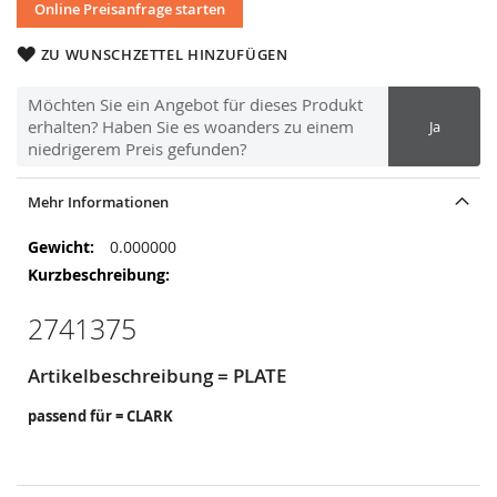
Online Preisanfrage starten
ZU WUNSCHZETTEL HINZUFÜGEN
Möchten Sie ein Angebot für dieses Produkt
erhalten? Haben Sie es woanders zu einem
Ja
niedrigerem Preis gefunden?
Mehr Informationen
Mehr
0.000000
Informationen
2741375
Artikelbeschreibung = PLATE
passend für = CLARK