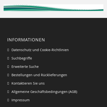
INFORMATIONEN
Datenschutz und Cookie-Richtlinien
Suchbegriffe
Erweiterte Suche
Bestellungen und Rücklieferungen
Kontaktieren Sie uns
Allgemeine Geschäftsbedingungen (AGB)
Impressum