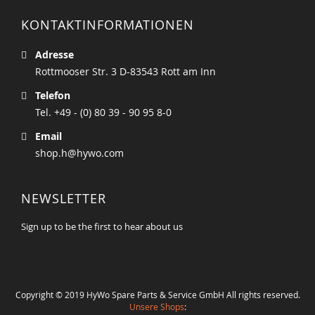
KONTAKTINFORMATIONEN
Adresse
Rottmooser Str. 3 D-83543 Rott am Inn
Telefon
Tel. +49 - (0) 80 39 - 90 95 8-0
Email
shop.h@hywo.com
NEWSLETTER
Sign up to be the first to hear about us
Copyright © 2019 HyWo Spare Parts & Service GmbH All rights reserved.
Unsere Shops
: