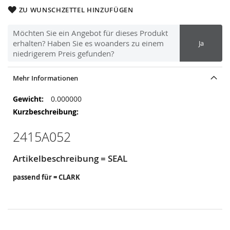
ZU WUNSCHZETTEL HINZUFÜGEN
Möchten Sie ein Angebot für dieses Produkt
erhalten? Haben Sie es woanders zu einem
Ja
niedrigerem Preis gefunden?
Mehr Informationen
Mehr
0.000000
Informationen
2415A052
Artikelbeschreibung = SEAL
passend für = CLARK