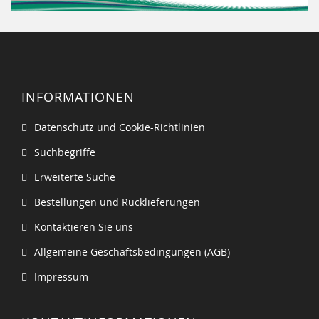
INFORMATIONEN
Datenschutz und Cookie-Richtlinien
Suchbegriffe
Erweiterte Suche
Bestellungen und Rücklieferungen
Kontaktieren Sie uns
Allgemeine Geschäftsbedingungen (AGB)
Impressum