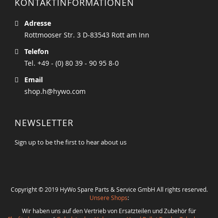
KONTAKTINFORMATIONEN
Adresse
Rottmooser Str. 3 D-83543 Rott am Inn
Telefon
Tel. +49 - (0) 80 39 - 90 95 8-0
Email
shop.h@hywo.com
NEWSLETTER
Sign up to be the first to hear about us
Copyright © 2019 HyWo Spare Parts & Service GmbH All rights reserved.
Unsere Shops
:
Wir haben uns auf den Vertrieb von Ersatzteilen und Zubehör für