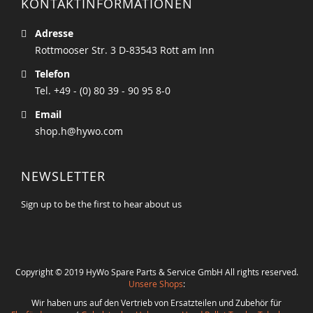
KONTAKTINFORMATIONEN
Adresse
Rottmooser Str. 3 D-83543 Rott am Inn
Telefon
Tel. +49 - (0) 80 39 - 90 95 8-0
Email
shop.h@hywo.com
NEWSLETTER
Sign up to be the first to hear about us
Copyright © 2019 HyWo Spare Parts & Service GmbH All rights reserved.
Unsere Shops
:
Wir haben uns auf den Vertrieb von Ersatzteilen und Zubehör für