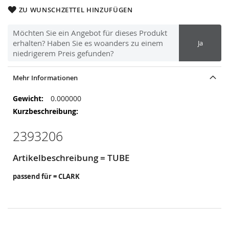
ZU WUNSCHZETTEL HINZUFÜGEN
Möchten Sie ein Angebot für dieses Produkt
erhalten? Haben Sie es woanders zu einem
Ja
niedrigerem Preis gefunden?
Mehr Informationen
Mehr
0.000000
Informationen
2393206
Artikelbeschreibung = TUBE
passend für = CLARK