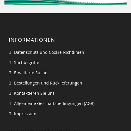
INFORMATIONEN
Datenschutz und Cookie-Richtlinien
Suchbegriffe
Erweiterte Suche
Bestellungen und Rücklieferungen
Kontaktieren Sie uns
Allgemeine Geschäftsbedingungen (AGB)
Impressum