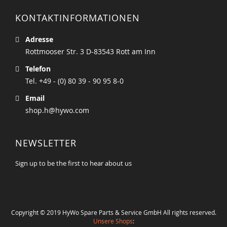
KONTAKTINFORMATIONEN
Adresse
Rottmooser Str. 3 D-83543 Rott am Inn
Telefon
Tel. +49 - (0) 80 39 - 90 95 8-0
Email
shop.h@hywo.com
NEWSLETTER
Sign up to be the first to hear about us
Copyright © 2019 HyWo Spare Parts & Service GmbH All rights reserved.
Unsere Shops
: