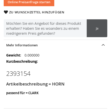
Online Preisanfrage starten
ZU WUNSCHZETTEL HINZUFÜGEN
Möchten Sie ein Angebot für dieses Produkt
erhalten? Haben Sie es woanders zu einem
Ja
niedrigerem Preis gefunden?
Mehr Informationen
Mehr
0.000000
Informationen
2393154
Artikelbeschreibung = HORN
passend für = CLARK