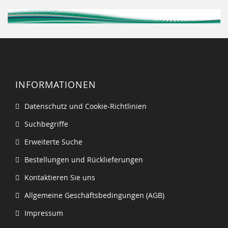
INFORMATIONEN
Datenschutz und Cookie-Richtlinien
Suchbegriffe
Erweiterte Suche
Bestellungen und Rücklieferungen
Kontaktieren Sie uns
Allgemeine Geschäftsbedingungen (AGB)
Impressum