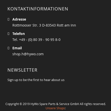
KONTAKTINFORMATIONEN
Adresse
Rottmooser Str. 3 D-83543 Rott am Inn
Telefon
Tel. +49 - (0) 80 39 - 90 95 8-0
Email
shop.h@hywo.com
NEWSLETTER
Sign up to be the first to hear about us
Copyright © 2019 HyWo Spare Parts & Service GmbH All rights reserved.
Unsere Shops
: