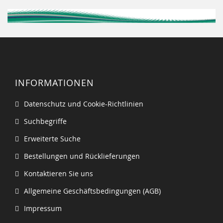
INFORMATIONEN
Datenschutz und Cookie-Richtlinien
Suchbegriffe
Erweiterte Suche
Bestellungen und Rücklieferungen
Kontaktieren Sie uns
Allgemeine Geschäftsbedingungen (AGB)
Impressum