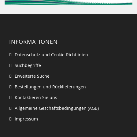
INFORMATIONEN
Datenschutz und Cookie-Richtlinien
Suchbegriffe
Erweiterte Suche
Bestellungen und Rücklieferungen
Kontaktieren Sie uns
Allgemeine Geschäftsbedingungen (AGB)
Impressum