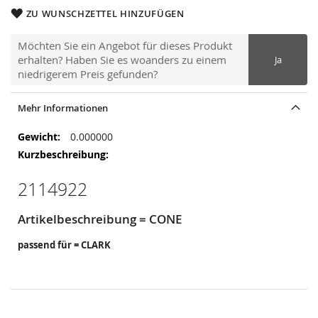
ZU WUNSCHZETTEL HINZUFÜGEN
Möchten Sie ein Angebot für dieses Produkt
erhalten? Haben Sie es woanders zu einem
Ja
niedrigerem Preis gefunden?
Mehr Informationen
Mehr
0.000000
Informationen
2114922
Artikelbeschreibung = CONE
passend für = CLARK