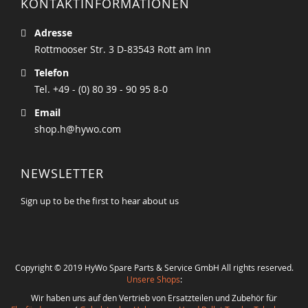
KONTAKTINFORMATIONEN
Adresse
Rottmooser Str. 3 D-83543 Rott am Inn
Telefon
Tel. +49 - (0) 80 39 - 90 95 8-0
Email
shop.h@hywo.com
NEWSLETTER
Sign up to be the first to hear about us
Copyright © 2019 HyWo Spare Parts & Service GmbH All rights reserved.
Unsere Shops
:
Wir haben uns auf den Vertrieb von Ersatzteilen und Zubehör für