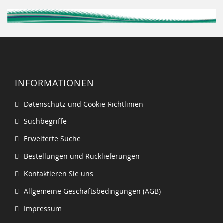
INFORMATIONEN
Datenschutz und Cookie-Richtlinien
Suchbegriffe
Erweiterte Suche
Bestellungen und Rücklieferungen
Kontaktieren Sie uns
Allgemeine Geschäftsbedingungen (AGB)
Impressum