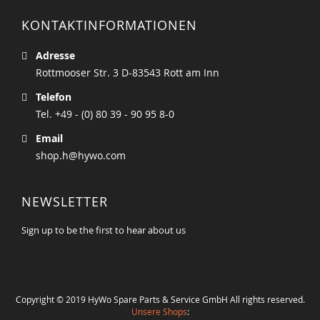
KONTAKTINFORMATIONEN
Adresse
Rottmooser Str. 3 D-83543 Rott am Inn
Telefon
Tel. +49 - (0) 80 39 - 90 95 8-0
Email
shop.h@hywo.com
NEWSLETTER
Sign up to be the first to hear about us
Copyright © 2019 HyWo Spare Parts & Service GmbH All rights reserved.
Unsere Shops
: