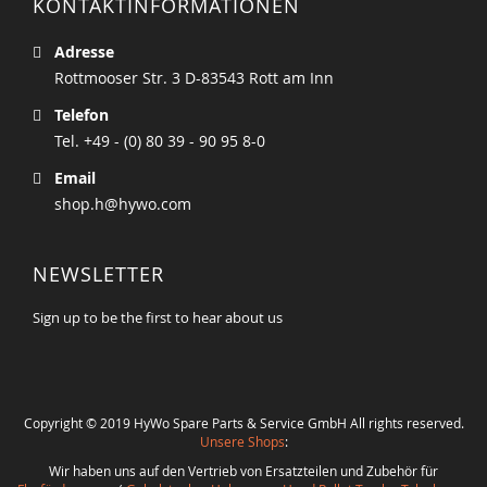
KONTAKTINFORMATIONEN
Adresse
Rottmooser Str. 3 D-83543 Rott am Inn
Telefon
Tel. +49 - (0) 80 39 - 90 95 8-0
Email
shop.h@hywo.com
NEWSLETTER
Sign up to be the first to hear about us
Copyright © 2019 HyWo Spare Parts & Service GmbH All rights reserved.
Unsere Shops
:
Wir haben uns auf den Vertrieb von Ersatzteilen und Zubehör für