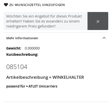
ZU WUNSCHZETTEL HINZUFÜGEN
Möchten Sie ein Angebot für dieses Produkt
erhalten? Haben Sie es woanders zu einem
Ja
niedrigerem Preis gefunden?
Mehr Informationen
Mehr
0.000000
Informationen
085104
Artikelbeschreibung = WINKELHALTER
passend für = ATLET Unicarriers