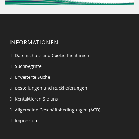
INFORMATIONEN
Datenschutz und Cookie-Richtlinien
Suchbegriffe
Erweiterte Suche
Bestellungen und Rücklieferungen
Kontaktieren Sie uns
Allgemeine Geschäftsbedingungen (AGB)
Impressum