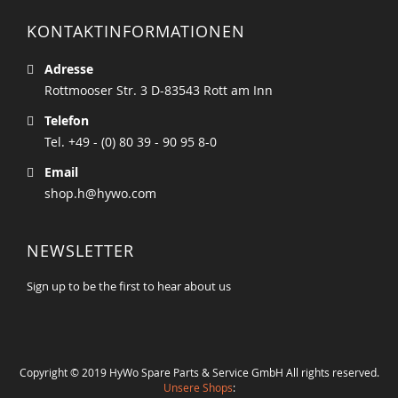
KONTAKTINFORMATIONEN
Adresse
Rottmooser Str. 3 D-83543 Rott am Inn
Telefon
Tel. +49 - (0) 80 39 - 90 95 8-0
Email
shop.h@hywo.com
NEWSLETTER
Sign up to be the first to hear about us
Copyright © 2019 HyWo Spare Parts & Service GmbH All rights reserved.
Unsere Shops
: