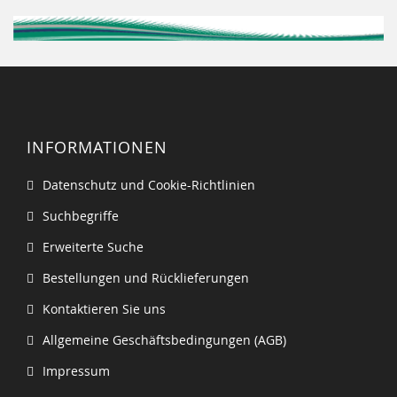
INFORMATIONEN
Datenschutz und Cookie-Richtlinien
Suchbegriffe
Erweiterte Suche
Bestellungen und Rücklieferungen
Kontaktieren Sie uns
Allgemeine Geschäftsbedingungen (AGB)
Impressum