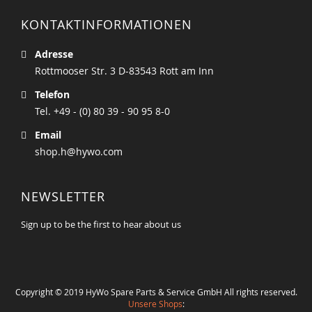
KONTAKTINFORMATIONEN
Adresse
Rottmooser Str. 3 D-83543 Rott am Inn
Telefon
Tel. +49 - (0) 80 39 - 90 95 8-0
Email
shop.h@hywo.com
NEWSLETTER
Sign up to be the first to hear about us
Copyright © 2019 HyWo Spare Parts & Service GmbH All rights reserved.
Unsere Shops
: