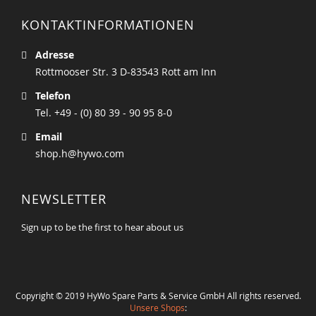
KONTAKTINFORMATIONEN
Adresse
Rottmooser Str. 3 D-83543 Rott am Inn
Telefon
Tel. +49 - (0) 80 39 - 90 95 8-0
Email
shop.h@hywo.com
NEWSLETTER
Sign up to be the first to hear about us
Copyright © 2019 HyWo Spare Parts & Service GmbH All rights reserved.
Unsere Shops
: