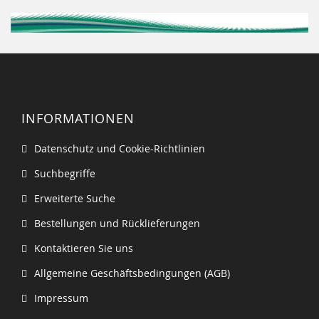
INFORMATIONEN
Datenschutz und Cookie-Richtlinien
Suchbegriffe
Erweiterte Suche
Bestellungen und Rücklieferungen
Kontaktieren Sie uns
Allgemeine Geschäftsbedingungen (AGB)
Impressum