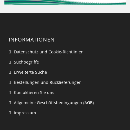
INFORMATIONEN
Datenschutz und Cookie-Richtlinien
Suchbegriffe
Erweiterte Suche
Bestellungen und Rücklieferungen
Kontaktieren Sie uns
Allgemeine Geschäftsbedingungen (AGB)
Impressum