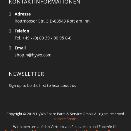
KONTAKTINFORMATIONEN
Adresse
Rottmooser Str. 3 D-83543 Rott am Inn
Telefon
Tel. +49 - (0) 80 39 - 90 95 8-0
Email
shop.h@hywo.com
NEWSLETTER
Sign up to be the first to hear about us
Copyright © 2019 HyWo Spare Parts & Service GmbH All rights reserved.
Unsere Shops
:
Wir haben uns auf den Vertrieb von Ersatzteilen und Zubehör für