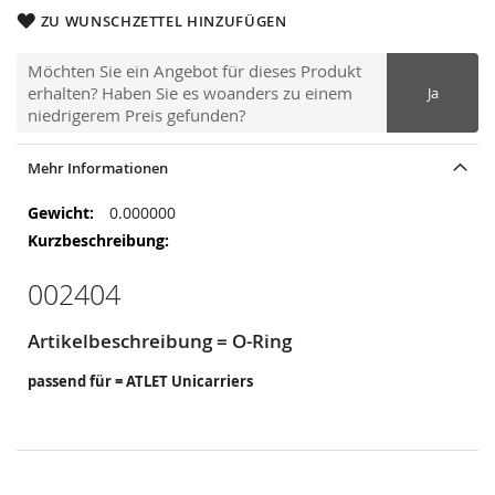
ZU WUNSCHZETTEL HINZUFÜGEN
Möchten Sie ein Angebot für dieses Produkt
erhalten? Haben Sie es woanders zu einem
Ja
niedrigerem Preis gefunden?
Mehr Informationen
Mehr
0.000000
Informationen
002404
Artikelbeschreibung = O-Ring
passend für = ATLET Unicarriers