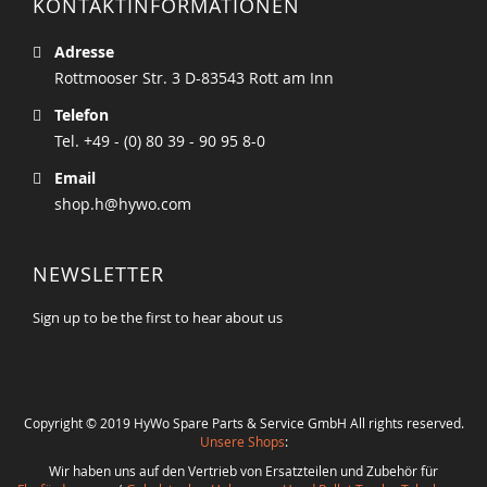
KONTAKTINFORMATIONEN
Adresse
Rottmooser Str. 3 D-83543 Rott am Inn
Telefon
Tel. +49 - (0) 80 39 - 90 95 8-0
Email
shop.h@hywo.com
NEWSLETTER
Sign up to be the first to hear about us
Copyright © 2019 HyWo Spare Parts & Service GmbH All rights reserved.
Unsere Shops
:
Wir haben uns auf den Vertrieb von Ersatzteilen und Zubehör für