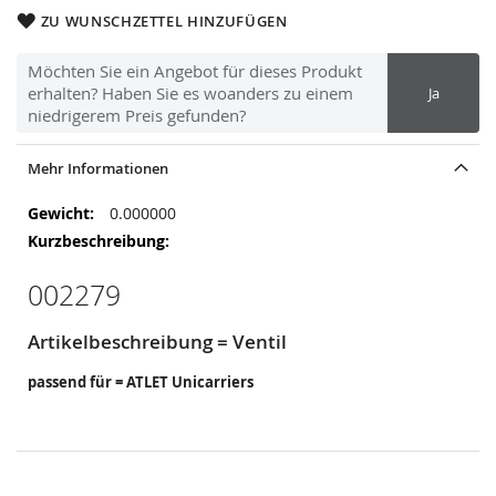
ZU WUNSCHZETTEL HINZUFÜGEN
Möchten Sie ein Angebot für dieses Produkt
erhalten? Haben Sie es woanders zu einem
Ja
niedrigerem Preis gefunden?
Mehr Informationen
Mehr
0.000000
Informationen
002279
Artikelbeschreibung = Ventil
passend für = ATLET Unicarriers