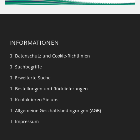
INFORMATIONEN
Datenschutz und Cookie-Richtlinien
Suchbegriffe
Erweiterte Suche
Bestellungen und Rücklieferungen
Kontaktieren Sie uns
Allgemeine Geschäftsbedingungen (AGB)
Impressum